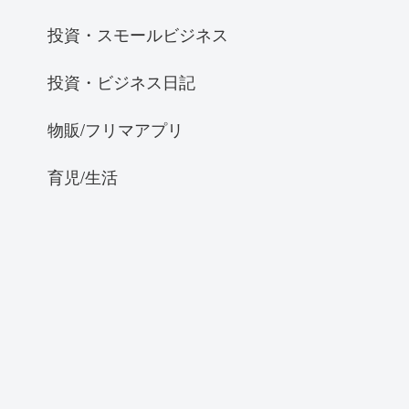
投資・スモールビジネス
投資・ビジネス日記
物販/フリマアプリ
育児/生活