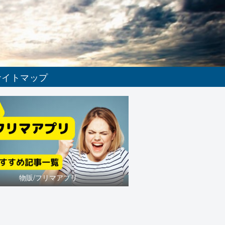
サイトマップ
物販/フリマアプリ