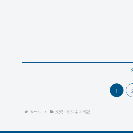
1
ホーム
投資・ビジネス日記