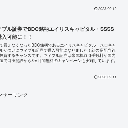
2023.09.12
ィブル証券でBDC銘柄エイリスキャピタル・SSSS
購入可能に！！
で買えなくなったBDC銘柄であるエイリスキャピタル・スロキャ
ルがついにウィブル証券で購入可能になりました！幻の高配当銘
投資するチャンスです。ウィブル証券は米国株取引手数料が国内
値で口座開設から3ヵ月間無料のキャンペーンも実施しています。
2023.09.11
ンサーリンク