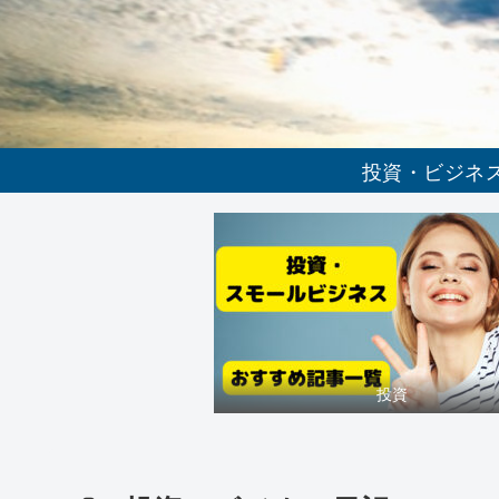
投資・ビジネ
投資