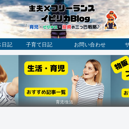
ス日記
子育て日記
お問い合わせ
育児/生活