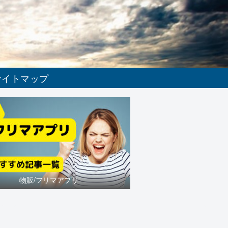
サイトマップ
物販/フリマアプリ