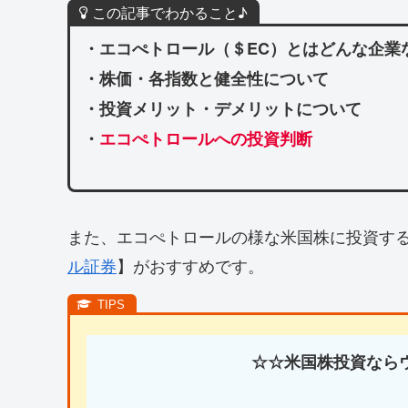
この記事でわかること♪
・エコぺトロール（＄EC）とはどんな企業
・株価・各指数と健全性について
・投資メリット・デメリットについて
・
エコぺトロールへの投資判断
また、エコぺトロールの様な米国株に投資す
ル証券
】がおすすめです。
☆☆米国株投資なら