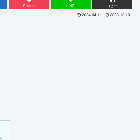
Pocket
LINE
コピー
2024.04.11
2023.12.13
す。