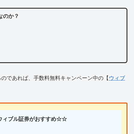
なのか？
るのであれば、手数料無料キャンペーン中の【
ウィブ
ウィブル証券がおすすめ☆☆