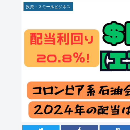
投資・スモールビジネス