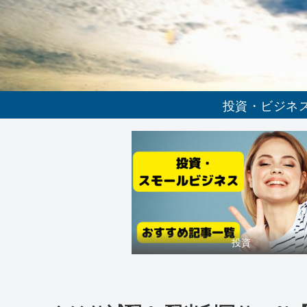
投資・ビジネ
投資