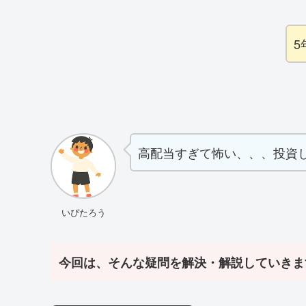
5
高配当すぎて怖い、、、投資
いぴたろう
今回は、そんな疑問を解決・解説していきま