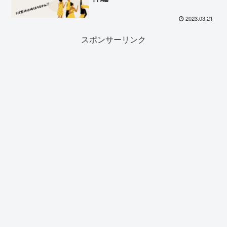
2023.03.21
スポンサーリンク