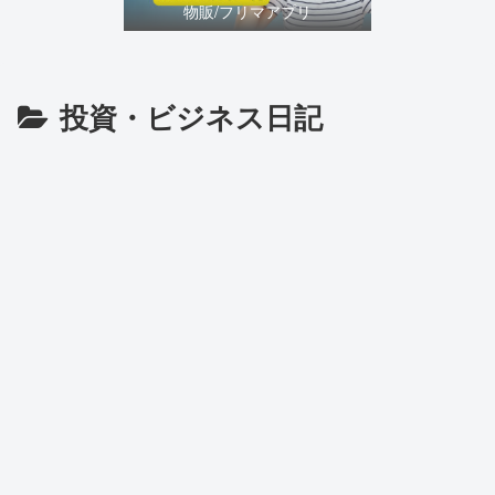
物販/フリマアプリ
投資・ビジネス日記