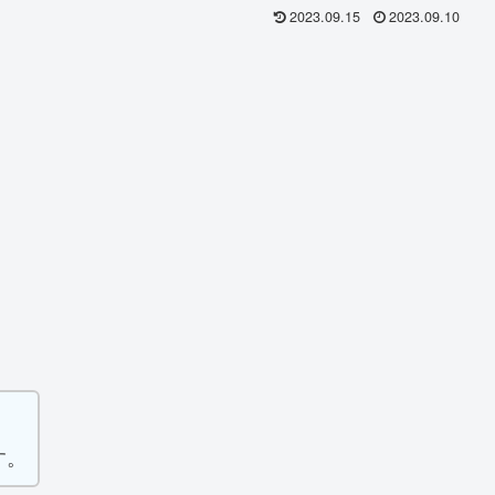
2023.09.15
2023.09.10
す。