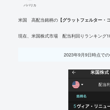
パパリカ
米国 高配当銘柄の
【グラットフェルター・コ
現在、米国株式市場 配当利回りランキング1
2023年9月9日時点で