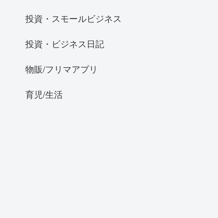
投資・スモールビジネス
投資・ビジネス日記
物販/フリマアプリ
育児/生活