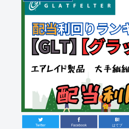
Twitter
Facebook
はてブ