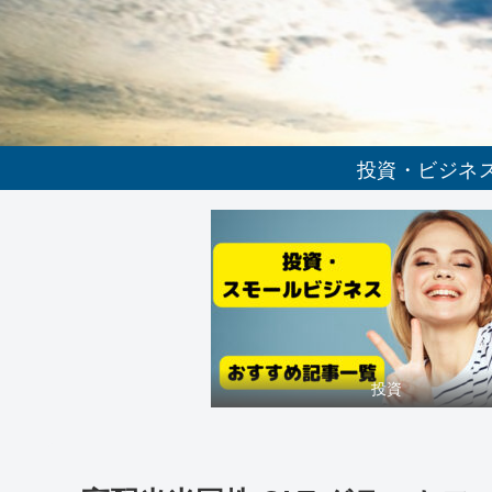
投資・ビジネ
投資