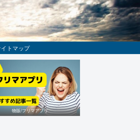
サイトマップ
物販/フリマアプリ