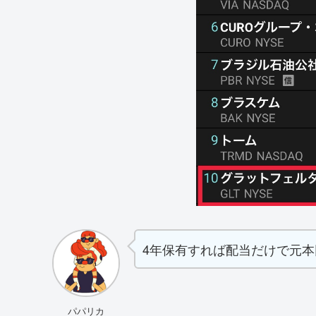
4年保有すれば配当だけで元本
パパリカ