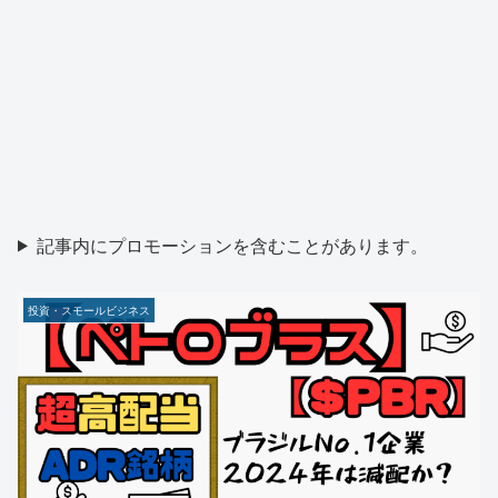
記事内にプロモーションを含むことがあります。
投資・スモールビジネス