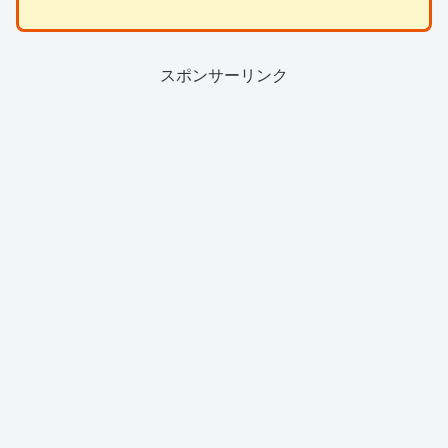
スポンサーリンク