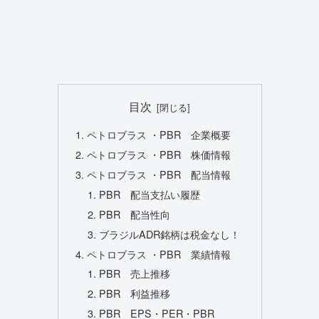
目次
ペトロブラス ・PBR 企業概要
ペトロブラス ・PBR 株価情報
ペトロブラス ・PBR 配当情報
PBR 配当支払い履歴
PBR 配当性向
ブラジルADR銘柄は税金なし！
ペトロブラス ・PBR 業績情報
PBR 売上推移
PBR 利益推移
PBR EPS・PER・PBR