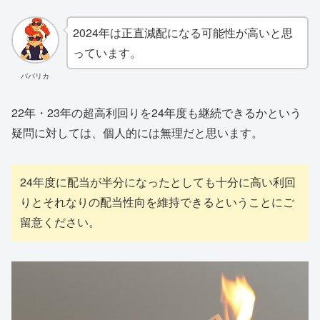
2024年は正直減配になる可能性が高いと思
っています。
パパリカ
22年・23年の超高利回りを24年度も継続できるかという
疑問に対しては、個人的には無理だと思います。
24年度に配当が半分になったとしても十分に高い利回
りとそれなりの配当性向を維持できるということにご
留意ください。