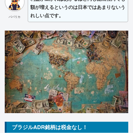
額が増えるというのは日本ではあまりないう
れしい点です。
パパリカ
ブラジルADR銘柄は税金なし！