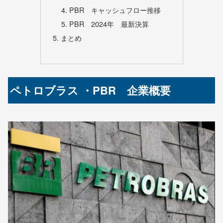
PBR キャッシュフロー推移
PBR 2024年 最新決算
まとめ
ペトロブラス ・PBR 企業概要