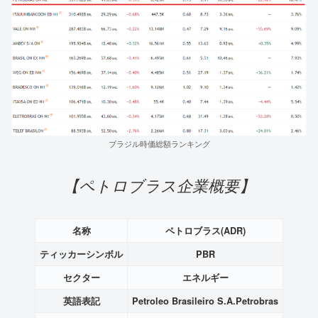
ブラジル時価総額ランキング
【ペトロブラス企業概要】
名称
ペトロブラス(ADR)
ティッカーシンボル
PBR
セクター
エネルギー
英語表記
Petroleo Brasileiro S.A.Petrobras