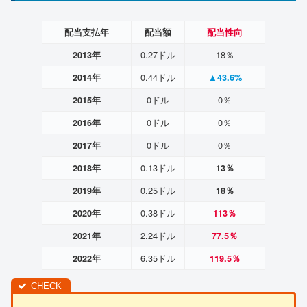
配当支払年
配当額
配当性向
0.27ドル
18％
2013年
0.44ドル
2014年
▲43.6%
0ドル
0％
2015年
0ドル
0％
2016年
0ドル
0％
2017年
0.13ドル
2018年
13％
0.25ドル
2019年
18％
0.38ドル
2020年
113％
2.24ドル
2021年
77.5％
6.35ドル
2022年
119.5％