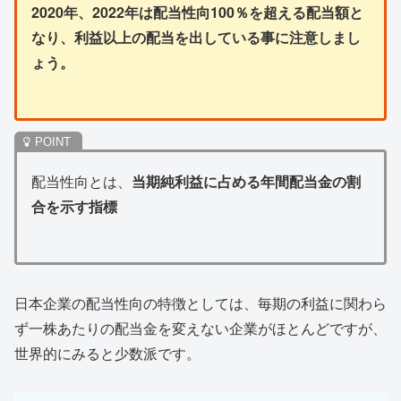
2020年、2022年は配当性向100％を超える配当額と
なり、利益以上の配当を出している事に注意しまし
ょう。
配当性向とは、
当期純利益に占める年間配当金の割
合を示す指標
日本企業の配当性向の特徴としては、毎期の利益に関わら
ず一株あたりの配当金を変えない企業がほとんどですが、
世界的にみると少数派です。