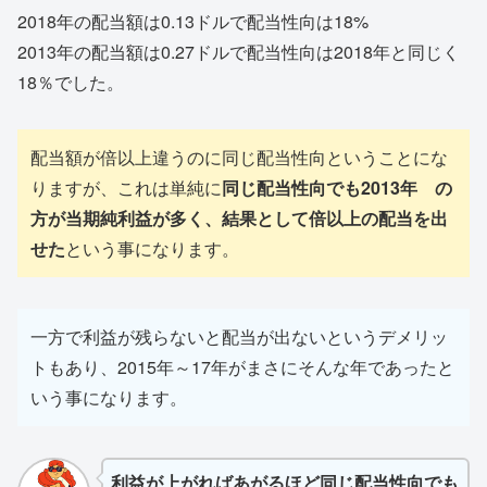
2018年の配当額は0.13ドルで配当性向は18%
2013年の配当額は0.27ドルで配当性向は2018年と同じく
18％でした。
配当額が倍以上違うのに同じ配当性向ということにな
りますが、これは単純に
同じ配当性向でも2013年 の
方が当期純利益が多く、結果として倍以上の配当を出
せた
という事になります。
一方で利益が残らないと配当が出ないというデメリッ
トもあり、2015年～17年がまさにそんな年であったと
いう事になります。
利益が上がればあがるほど同じ配当性向でも