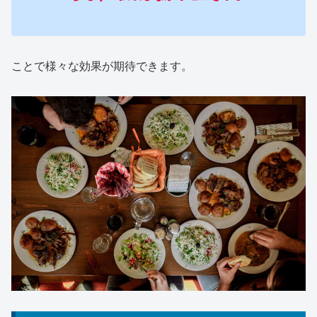
ことで様々な効果が期待できます。