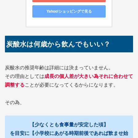
Yahoo!ショッピングで見る
炭酸水は何歳から飲んでもいい？
炭酸水の推奨年齢は詳細には決まっていません。
その理由としては
成長の個人差が大きい為それに合わせて
調整する
ことが必要になってくるからになります。
その為、
【少なくとも食事量が安定した頃】
を目安に【小学校にあがる時期前後であれば飲ませ始