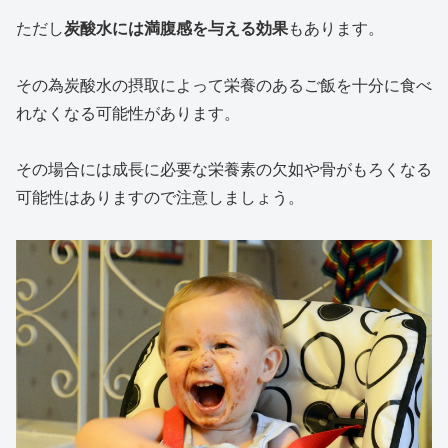
ただし
炭酸水には満腹感を与える効果
もあります。
その為炭酸水の摂取によって栄養のあるご飯を十分に食べ
れなくなる可能性があります。
その場合には成長に必要な栄養素の欠如や骨がもろくなる
可能性はありますので注意しましょう。