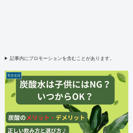
記事内にプロモーションを含むことがあります。
育児/生活