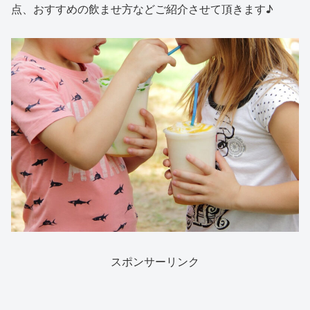
点、おすすめの飲ませ方などご紹介させて頂きます♪
スポンサーリンク