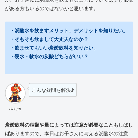
がある方もいるのではないかと思います。
・炭酸水を飲ますメリット、デメリットを知りたい。
・そもそも飲まして大丈夫なのか？
・飲ませてもいい炭酸飲料を知りたい。
・硬水・軟水の炭酸どちらがいい？
こんな疑問を解決♪
パパリカ
炭酸飲料の種類や量によっては注意が必要なこともしばし
ば
ありますので、本日はお子さんに与える炭酸水の注意