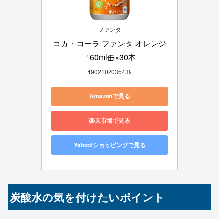
ファンタ
コカ・コーラ ファンタ オレンジ
 160ml缶×30本
4902102035439
Amazonで見る
楽天市場で見る
Yahoo!ショッピングで見る
炭酸水の気を付けたいポイント