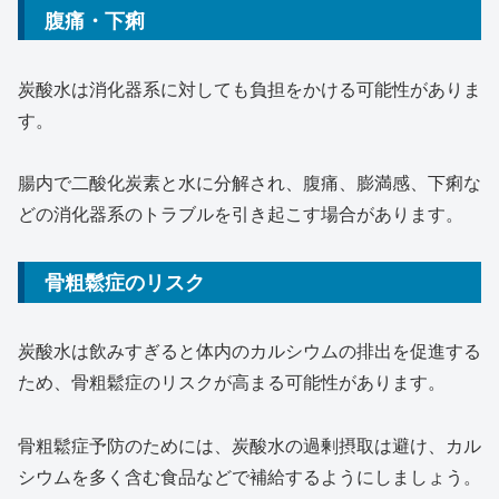
腹痛・下痢
炭酸水は消化器系に対しても負担をかける可能性がありま
す。
腸内で二酸化炭素と水に分解され、腹痛、膨満感、下痢な
どの消化器系のトラブルを引き起こす場合があります。
骨粗鬆症のリスク
炭酸水は飲みすぎると体内のカルシウムの排出を促進する
ため、骨粗鬆症のリスクが高まる可能性があります。
骨粗鬆症予防のためには、炭酸水の過剰摂取は避け、カル
シウムを多く含む食品などで補給するようにしましょう。