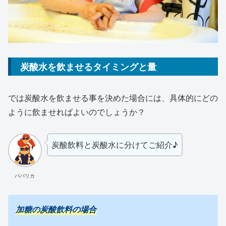
炭酸水を飲ませるタイミングと量
では炭酸水を飲ませる事を決めた場合には、具体的にどの
ように飲ませればよいのでしょうか？
炭酸飲料と炭酸水に分けてご紹介♪
パパリカ
加糖の炭酸飲料の場合