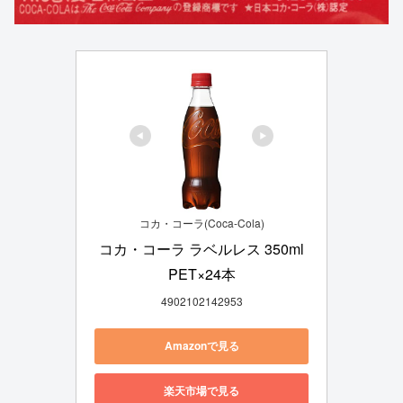
コカ・コーラ(Coca-Cola)
コカ・コーラ ラベルレス 350ml
PET×24本
4902102142953
Amazonで見る
楽天市場で見る