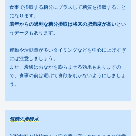
食事で摂取する糖分にプラスして糖質を摂取すること
になります。
若年からの過剰な糖分摂取は将来の肥満度が高い
とい
うデータもあります。
運動や活動量が多いタイミングなどを中心に上げすぎ
には注意しましょう。
また、炭酸はおなかを膨らませる効果もありますの
で、食事の前は避けて食欲を削がないようにしましょ
う。
無糖の炭酸水