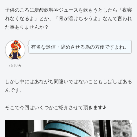
子供のころに炭酸飲料やジュースを飲もうとしたら「夜寝
れなくなるよ」とか、「骨が溶けちゃうよ」なんて言われ
た事ありませんか？
有名な迷信・辞めさせる為の方便ですよね。
パパリカ
しかし中にはあながち間違いではないこともしばしばある
んです。
そこで今回はいくつかご紹介させて頂きます♪