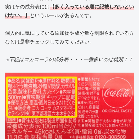
実はその成分表には
【多く入っている順に記載しないとい
けない。】
というルールがあるんです。
個人的に気にしている添加物や成分量を制限されている方
などは是非チェックしてみてください。
※下記はコカコーラの成分表・・・一番多いのは糖類！！