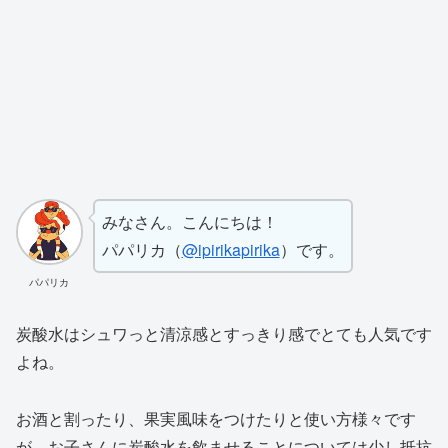
みなさん。こんにちは！
パパリカ（
@ipirikapirika
）です。
パパリカ
炭酸水はシュワっと清涼感とすっきり感でとても人気です
よね。
お酒と割ったり、果実風味をつけたりと使い方様々です
が、お子さんに炭酸水を飲ませることについては少し抵抗