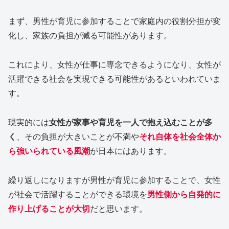
まず、男性が育児に参加することで家庭内の役割分担が変
化し、家族の負担が減る可能性があります。
これにより、女性が仕事に専念できるようになり、女性が
活躍できる社会を実現できる可能性があるといわれていま
す。
現実的には
女性が家事や育児を一人で抱え込むことが多
く
、その負担が大きいことが不満や
それ自体を社会全体か
ら強いられている風潮
が日本にはあります。
繰り返しになりますが男性が育児に参加することで、女性
が社会で活躍することができる環境を
男性側から自発的に
作り上げることが大切
だと思います。