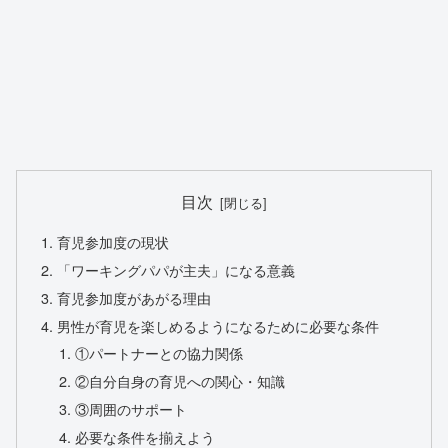
目次
育児参加度の現状
「ワーキングパパが主夫」になる意義
育児参加度があがる理由
男性が育児を楽しめるようになるために必要な条件
①パートナーとの協力関係
②自分自身の育児への関心・知識
③周囲のサポート
必要な条件を揃えよう