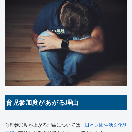
育児参加度があがる理由
育児参加度が上がる理由については、
日本財団生活文化研