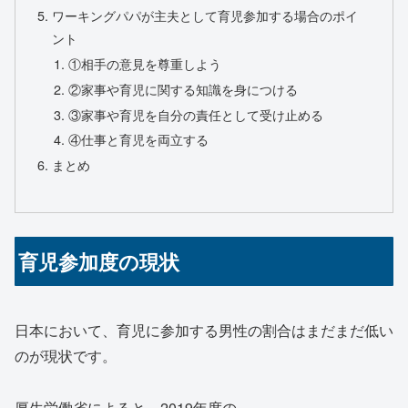
ワーキングパパが主夫として育児参加する場合のポイ
ント
①相手の意見を尊重しよう
②家事や育児に関する知識を身につける
③家事や育児を自分の責任として受け止める
④仕事と育児を両立する
まとめ
育児参加度の現状
日本において、育児に参加する男性の割合はまだまだ低い
のが現状です。
厚生労働省によると、2019年度の