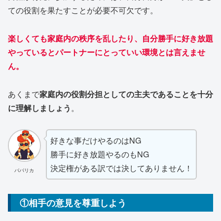
ての役割を果たすことが必要不可欠です。
楽しくても家庭内の秩序を乱したり、自分勝手に好き放題
やっているとパートナーにとっていい環境とは言えませ
ん。
あくまで
家庭内の役割分担としての主夫であることを十分
に理解しましょう
。
好きな事だけやるのはNG
勝手に好き放題やるのもNG
決定権がある訳では決してありません！
パパリカ
①相手の意見を尊重しよう