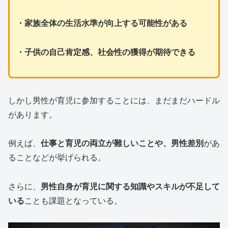
・
家族全体の生活水準が向上する可能性
がある
・子供の自己肯定感、社会性の獲得が期待できる
しかし男性が育児に参加することには、まだまだハードル
があります。
例えば、
仕事と育児の両立が難しいことや、男性差別
があ
ることなどが挙げられる。
さらに、
男性自身が育児に関する知識やスキルが不足して
いる
ことも課題となっている。