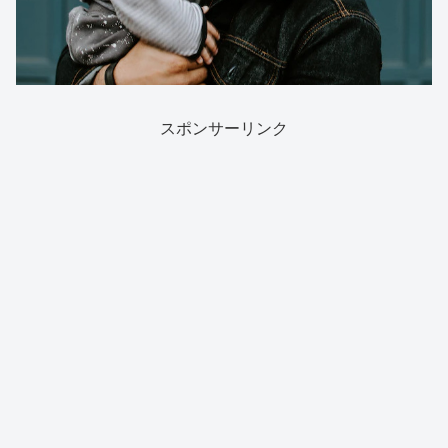
スポンサーリンク