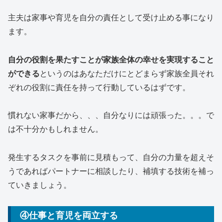
主夫は家事や育児を自分の責任として受け止める事になり
ます。
自分の役割を果たすことが家族全体の幸せを実現すること
ができる
というのはあなただけにとどまらず家族全員それ
ぞれの役割に責任を持って行動しているはずです。
慣れない家事だから、、、自分なりには頑張った。。。で
は不十分かもしれません。
発生するタスクを事前に見積もって、自分の力量を超えそ
うであればパートナーに相談したり、補填する技術を補っ
ていきましょう。
④仕事と育児を両立する