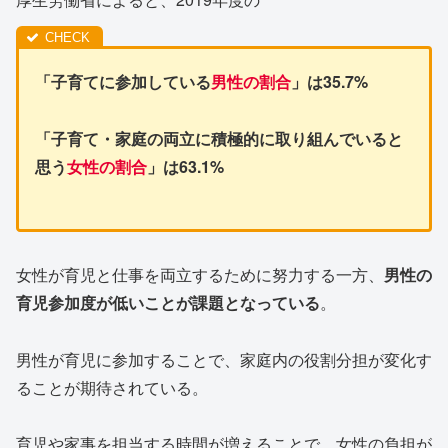
「子育てに参加している
男性の割合
」は35.7%
「子育て・家庭の両立に積極的に取り組んでいると
思う
女性の割合
」は63.1%
女性が育児と仕事を両立するために努力する一方、
男性の
育児参加度が低いことが課題となっている
。
男性が育児に参加することで、家庭内の役割分担が変化す
ることが期待されている。
育児や家事を担当する時間が増えることで、女性の負担が