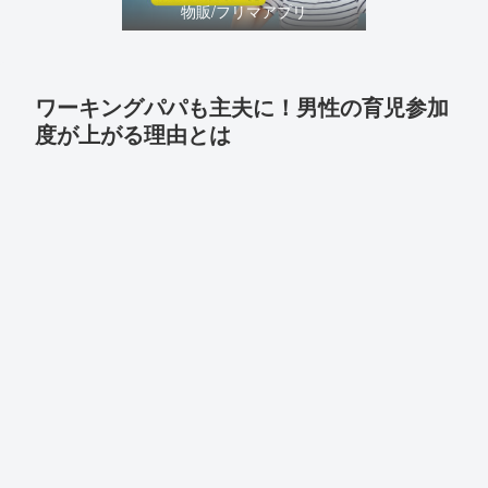
物販/フリマアプリ
ワーキングパパも主夫に！男性の育児参加
度が上がる理由とは