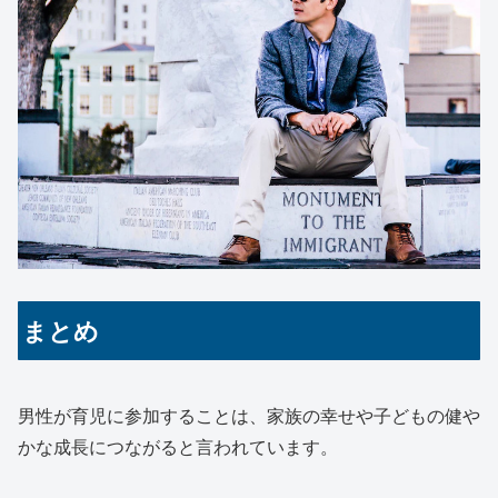
まとめ
男性が育児に参加することは、家族の幸せや子どもの健や
かな成長につながると言われています。