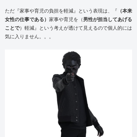
ただ『家事や育児の負担を軽減』という表現は、『
（本来
女性の仕事である）
家事や育児を（
男性が担当してあげる
ことで
）軽減』という考えが透けて見えるので個人的には
気に入りません。。。