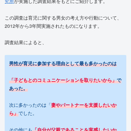
究所
が実施した調査結果をもとにご紹介します。
この調査は育児に関する男女の考え方や行動について、
2012年から3年間実施されたものになります。
調査結果によると、
男性が育児に参加する理由として最も多かったのは
「子どもとのコミュニケーションを取りたいから」
で
あった。
次に多かったのは「
妻やパートナーを支援したいか
ら」
でした。
その他にも
「自分が父親であることを実感したいか