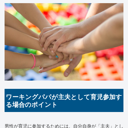
ワーキングパパが主夫として育児参加す
る場合のポイント
男性が育児に参加するためには、自分自身が「主夫」とし