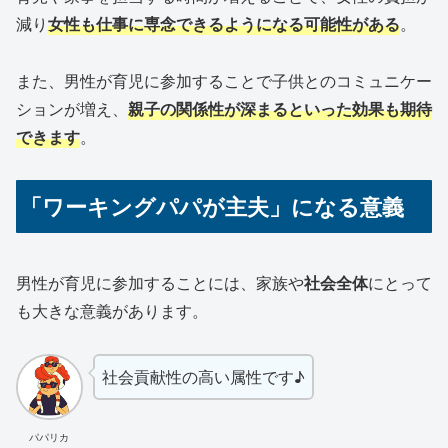
減り
女性も仕事に専念できるようになる可能性がある
。
また、男性が育児に参加することで子供とのコミュニケー
ションが増え、
親子の関係性が深まるといった効果も期待
できます
。
「ワーキングパパが主夫」になる意義
男性が育児に参加することには、家族や
社会全体
にとって
も大きな意義があります。
社会貢献性の高い属性です♪
パパリカ