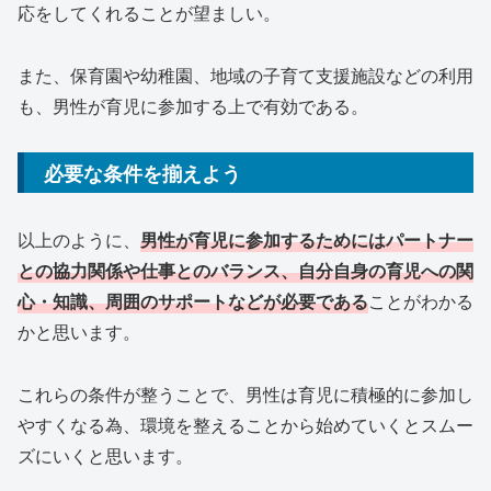
応をしてくれることが望ましい。
また、保育園や幼稚園、地域の子育て支援施設などの利用
も、男性が育児に参加する上で有効である。
必要な条件を揃えよう
以上のように、
男性が育児に参加するためにはパートナー
との協力関係や仕事とのバランス、自分自身の育児への関
心・知識、周囲のサポートなどが必要である
ことがわかる
かと思います。
これらの条件が整うことで、男性は育児に積極的に参加し
やすくなる為、環境を整えることから始めていくとスムー
ズにいくと思います。