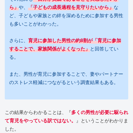
ら」
や、
「子どもの成長過程を見守りたいから」
な
ど、子どもや家族との絆を深めるために参加する男性
も多いことがわかった。
さらに、
育児に参加した男性の約8割が「育児に参加
することで、家族関係がよくなった」
と回答してい
る。
また、男性が育児に参加することで、妻やパートナー
のストレス軽減につながるという調査結果もある。
この結果からわかることは、『
多くの男性が必要に駆られ
て育児をやっている訳ではない。
』ということがわかりま
した。