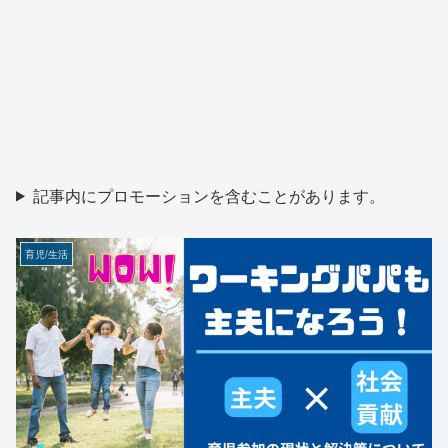
記事内にプロモーションを含むことがあります。
育児/生活