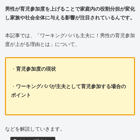
男性が育児参加度を上げることで家庭内の役割分担が変化
し家族や社会全体に与える影響が注目されているんです。
本記事では、「ワーキングパパも主夫に！男性の育児参加
度が上がる理由とは」について、
・
育児参加度の現状
・
ワーキングパパが主夫として育児参加する場合の
ポイント
などを解説していきます。