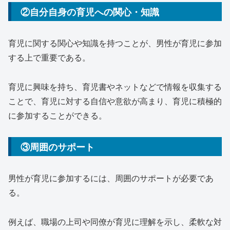
②自分自身の育児への関心・知識
育児に関する関心や知識を持つことが、男性が育児に参加
する上で重要である。
育児に興味を持ち、育児書やネットなどで情報を収集する
ことで、育児に対する自信や意欲が高まり、育児に積極的
に参加することができる。
③周囲のサポート
男性が育児に参加するには、周囲のサポートが必要であ
る。
例えば、職場の上司や同僚が育児に理解を示し、柔軟な対