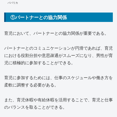
パパリカ
①パートナーとの協力関係
育児において、パートナーとの協力関係が重要である。
パートナーとのコミュニケーションが円滑であれば、育児
における役割分担や意思疎通がスムーズになり、男性が育
児に積極的に参加することができる。
育児に参加するためには、仕事のスケジュールや働き方を
柔軟に調整する必要がある。
また、育児休暇や有給休暇を活用することで、育児と仕事
のバランスを取ることができる。