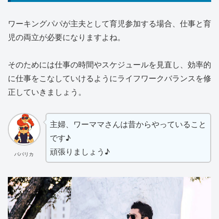
ワーキングパパが主夫として育児参加する場合、仕事と育
児の両立が必要になりますよね。
そのためには仕事の時間やスケジュールを見直し、効率的
に仕事をこなしていけるようにライフワークバランスを修
正していきましょう。
主婦、ワーママさんは昔からやっていること
です♪
頑張りましょう♪
パパリカ