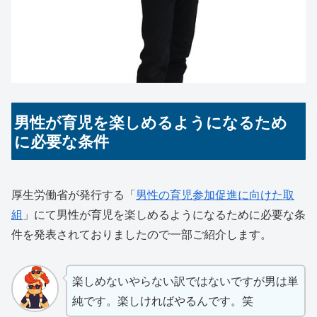
男性が育児を楽しめるようになるため
に必要な条件
厚生労働省が発行する「
男性の育児参加促進に向けた取
組
」にて男性が育児を楽しめるようになるために必要な条
件を発表されておりましたので一部ご紹介します。
楽しめないやらない訳ではないですが男は単
純です。楽しければやるんです。笑