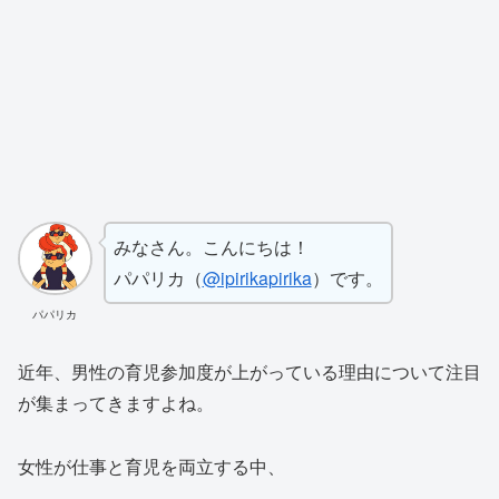
みなさん。こんにちは！
パパリカ（
@ipirikapirika
）です。
パパリカ
近年、男性の育児参加度が上がっている理由について注目
が集まってきますよね。
女性が仕事と育児を両立する中、