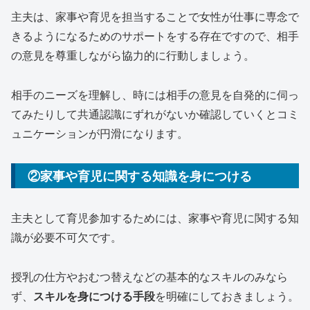
主夫は、家事や育児を担当することで女性が仕事に専念で
きるようになるためのサポートをする存在ですので、相手
の意見を尊重しながら協力的に行動しましょう。
相手のニーズを理解し、時には相手の意見を自発的に伺っ
てみたりして共通認識にずれがないか確認していくとコミ
ュニケーションが円滑になります。
②家事や育児に関する知識を身につける
主夫として育児参加するためには、家事や育児に関する知
識が必要不可欠です。
授乳の仕方やおむつ替えなどの基本的なスキルのみなら
ず、
スキルを身につける手段
を明確にしておきましょう。