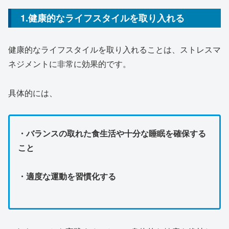
1.健康的なライフスタイルを取り入れる
健康的なライフスタイルを取り入れることは、ストレスマ
ネジメントに非常に効果的です。
具体的には、
・バランスの取れた食生活や十分な睡眠を確保する
こと
・適度な運動を習慣化する