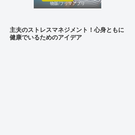
物販/フリマアプリ
主夫のストレスマネジメント！心身ともに
健康でいるためのアイデア