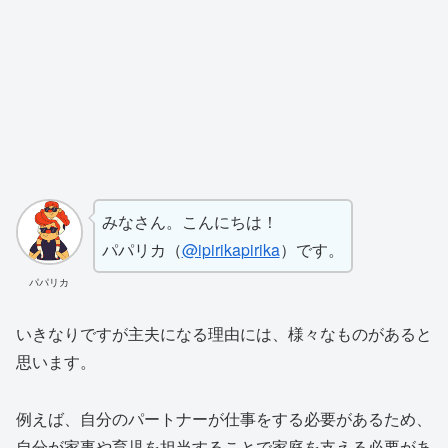
みなさん。こんにちは！
パパリカ（
@ipirikapirika
）です。
パパリカ
いきなりですが主夫になる理由には、様々なものがあると
思います。
例えば、自分のパートナーが仕事をする必要があるため、
自分が家事や育児を担当することで家庭を支える必要があ