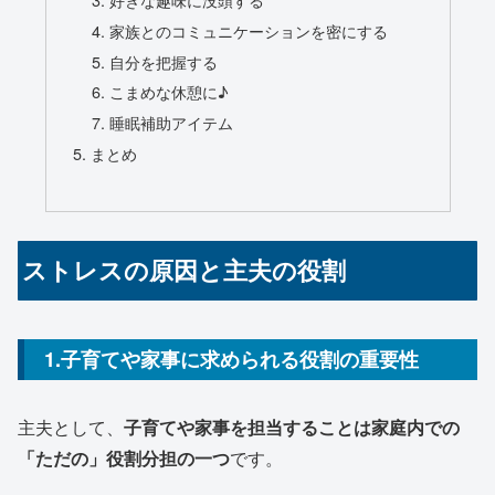
家族とのコミュニケーションを密にする
自分を把握する
こまめな休憩に♪
睡眠補助アイテム
まとめ
ストレスの原因と主夫の役割
1.子育てや家事に求められる役割の重要性
主夫として、
子育てや家事を担当することは家庭内での
「ただの」役割分担の一つ
です。