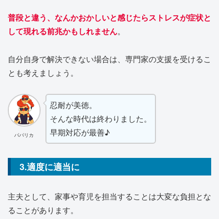
普段と違う、なんかおかしいと感じたらストレスが症状と
して現れる前兆かもしれません
。
自分自身で解決できない場合は、専門家の支援を受けるこ
とも考えましょう。
忍耐が美徳。
そんな時代は終わりました。
早期対応が最善♪
パパリカ
3.適度に適当に
主夫として、家事や育児を担当することは大変な負担とな
ることがあります。