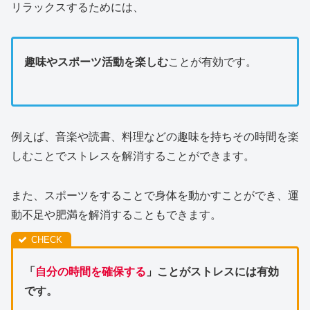
リラックスするためには、
趣味やスポーツ活動を楽しむ
ことが有効です。
例えば、音楽や読書、料理などの趣味を持ちその時間を楽
しむことでストレスを解消することができます。
また、スポーツをすることで身体を動かすことができ、運
動不足や肥満を解消することもできます。
「
自分の時間を確保する
」ことがストレスには有効
です。