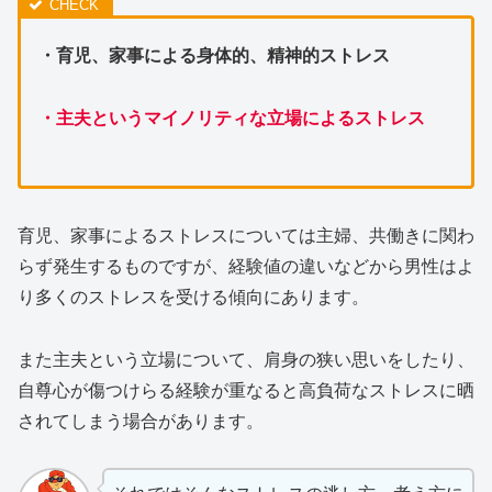
・育児、家事による身体的、精神的ストレス
・主夫というマイノリティな立場によるストレス
育児、家事によるストレスについては主婦、共働きに関わ
らず発生するものですが、経験値の違いなどから男性はよ
り多くのストレスを受ける傾向にあります。
また主夫という立場について、肩身の狭い思いをしたり、
自尊心が傷つけらる経験が重なると高負荷なストレスに晒
されてしまう場合があります。