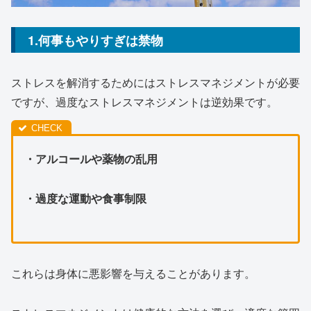
1.何事もやりすぎは禁物
ストレスを解消するためにはストレスマネジメントが必要
ですが、過度なストレスマネジメントは逆効果です。
・アルコールや薬物の乱用
・過度な運動や食事制限
これらは身体に悪影響を与えることがあります。