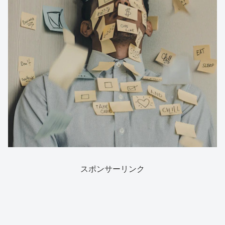
スポンサーリンク