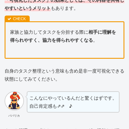
やすいというメリット
もあります。
家族と協力してタスクを分担する際に
相手に理解を
得られやすく、協力を得られやすくなる
。
自身のタスク整理という意味も含め是非一度可視化できる
状態にしてみてください。
こんなにやっているんだと驚くはずです。
自己肯定感も⇗⇗ ♪
パパリカ