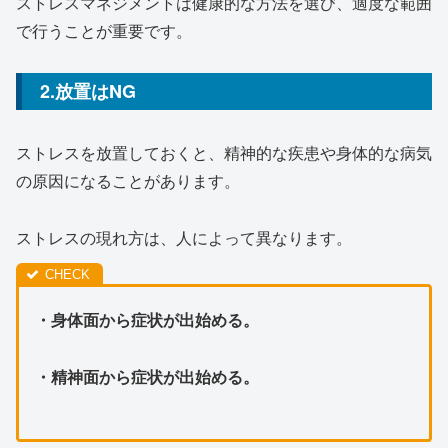
ストレスマネジメントは健康的な方法を選び、適度な範囲
で行うことが重要です。
2.放置はNG
ストレスを放置しておくと、精神的な疾患や身体的な病気
の原因になることがあります。
ストレスの現れ方は、人によって異なります。
・身体面から症状が出始める。
・精神面から症状が出始める。