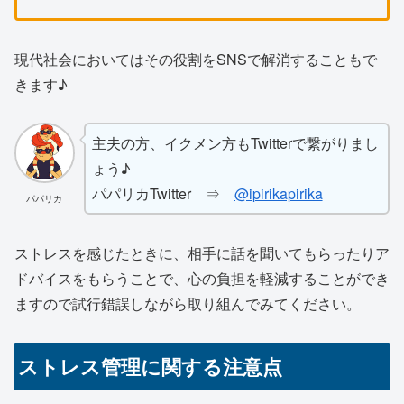
現代社会においてはその役割をSNSで解消することもで
きます♪
主夫の方、イクメン方もTwitterで繋がりまし
ょう♪
パパリカTwitter ⇒
@ipirikapirika
パパリカ
ストレスを感じたときに、相手に話を聞いてもらったりア
ドバイスをもらうことで、心の負担を軽減することができ
ますので試行錯誤しながら取り組んでみてください。
ストレス管理に関する注意点