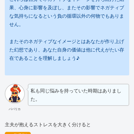
果、心身に影響を及ぼし、またその影響でネガティブ
な気持ちになるという負の循環以外の何物でもありま
せん。
またそのネガティブなイメージとはあなたが作り上げ
た幻想であり、あなた自身の価値は他に代えがたい存
在であることを理解しましょう♪
私も同じ悩みを持っていた時期はありまし
た。
パパリカ
主夫が抱えるストレスを大きく分けると