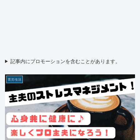
記事内にプロモーションを含むことがあります。
育児/生活