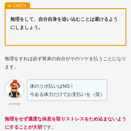
無理をして、自分自身を追い込むことは避けるよう
にしましょう。
無理をすれば必ず将来の自分がそのツケを払うことになり
ます。
体のリボ払いはNG！
今ある体力だけでお支払いを（笑）
パパリカ
無理をせず適度な休息を取りストレスをため込まないよう
にすることが大切
です。