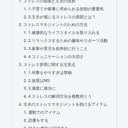
ストレスの原因と主夫の役割
1.子育てや家事に求められる役割の重要性
2.主夫が感じるストレスの原因とは？
ストレスマネジメントのための方法
1.健康的なライフスタイルを取り入れる
2.リラックスするための趣味やスポーツ活動
3.家事や育児を効率的に行うこと
4.コミュニケーションの大切さ
ストレス管理に関する注意点
1.何事もやりすぎは禁物
2.放置はNG
3.適度に適当に
4.ストレスの解消方法を複数持とう
主夫のストレスマネジメントを助けるアイテム
運動でのアイテム
読書をする
好きな趣味に没頭する