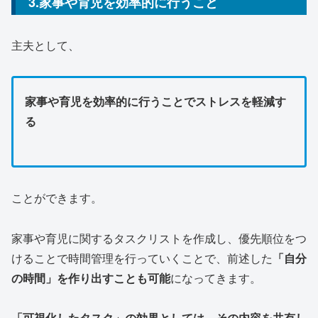
3.家事や育児を効率的に行うこと
主夫として、
家事や育児を効率的に行うことでストレスを軽減す
る
ことができます。
家事や育児に関するタスクリストを作成し、優先順位をつ
けることで時間管理を行っていくことで、前述した
「自分
の時間」を作り出すことも可能
になってきます。
「可視化したタスク」の効果としては、その内容を共有し