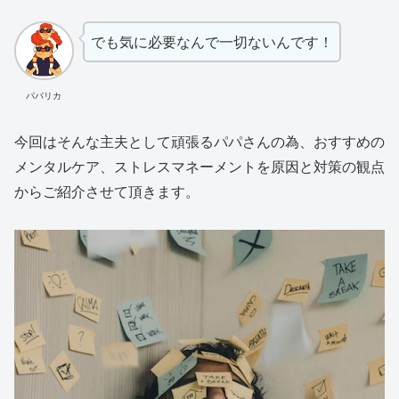
でも気に必要なんで一切ないんです！
パパリカ
今回はそんな主夫として頑張るパパさんの為、おすすめの
メンタルケア、ストレスマネーメントを原因と対策の観点
からご紹介させて頂きます。