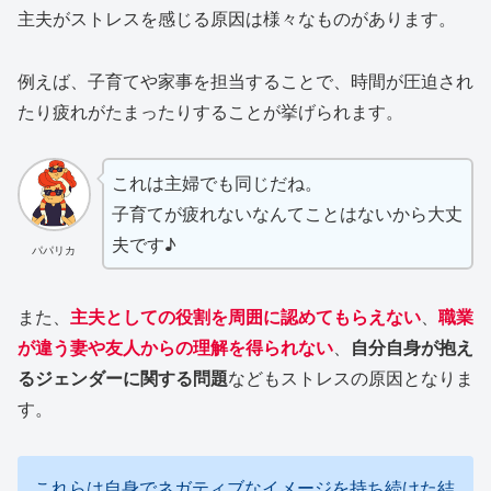
主夫がストレスを感じる原因は様々なものがあります。
例えば、子育てや家事を担当することで、時間が圧迫され
たり疲れがたまったりすることが挙げられます。
これは主婦でも同じだね。
子育てが疲れないなんてことはないから大丈
夫です♪
パパリカ
また、
主夫としての役割を周囲に認めてもらえない
、
職業
が違う妻や友人からの理解を得られない
、
自分自身が抱え
るジェンダーに関する問題
などもストレスの原因となりま
す。
これらは自身でネガティブなイメージを持ち続けた結