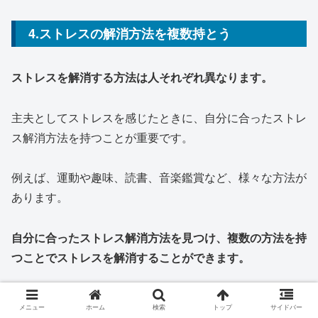
4.ストレスの解消方法を複数持とう
ストレスを解消する方法は人それぞれ異なります。
主夫としてストレスを感じたときに、自分に合ったストレ
ス解消方法を持つことが重要です。
例えば、運動や趣味、読書、音楽鑑賞など、様々な方法が
あります。
自分に合ったストレス解消方法を見つけ、複数の方法を持
つことでストレスを解消することができます。
メニュー
ホーム
検索
トップ
サイドバー