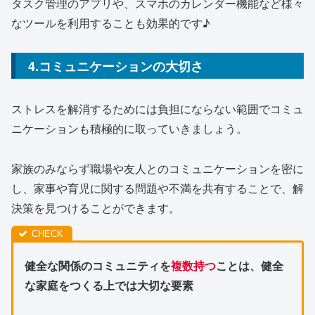
タスク管理のアプリや、スマホのカレンダー機能など様々
なツールを利用することも効果的です♪
4.コミュニケーションの大切さ
ストレスを解消するためには負担にならない範囲でコミュ
ニケーションも積極的に取っていきましょう。
家族のみならず職場や友人とのコミュニケーションを密に
し、家事や育児に関する問題や不満を共有することで、解
決策を見つけることができます。
健全な関係のコミュニティを
複数持つ
ことは、健全
な家庭をつくる上では大切な要素