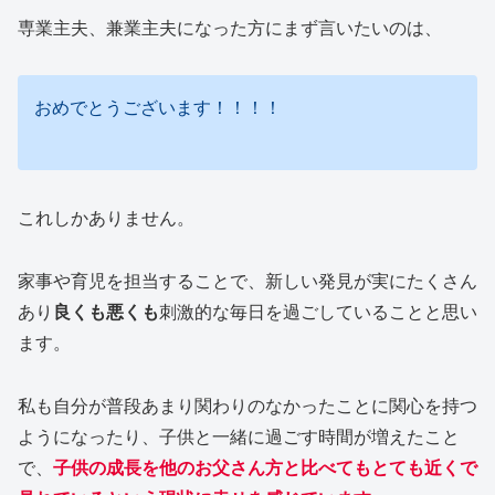
専業主夫、兼業主夫になった方にまず言いたいのは、
おめでとうございます！！！！
これしかありません。
家事や育児を担当することで、新しい発見が実にたくさん
あり
良くも悪くも
刺激的な毎日を過ごしていることと思い
ます。
私も自分が普段あまり関わりのなかったことに関心を持つ
ようになったり、子供と一緒に過ごす時間が増えたこと
で、
子供の成長を他のお父さん方と比べてもとても近くで