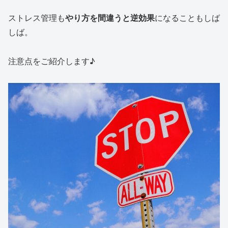
ストレス管理も
やり方を間違うと逆効果
になることもしば
しば。
注意点をご紹介します♪