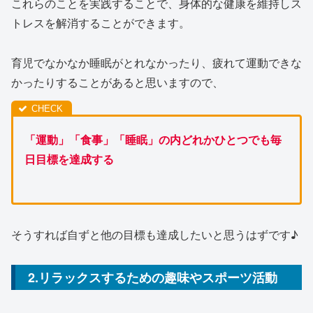
これらのことを実践することで、身体的な健康を維持しス
トレスを解消することができます。
育児でなかなか睡眠がとれなかったり、疲れて運動できな
かったりすることがあると思いますので、
「運動」「食事」「睡眠」の内どれかひとつでも毎
日目標を達成する
そうすれば自ずと他の目標も達成したいと思うはずです♪
2.リラックスするための趣味やスポーツ活動