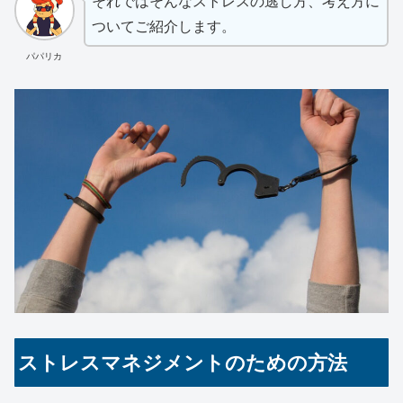
それではそんなストレスの逃し方、考え方に
ついてご紹介します。
パパリカ
ストレスマネジメントのための方法